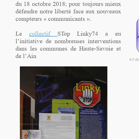
du 18 octobre 2018; pour toujours mieux
défendre notre liberté face aux nouveaux
compteurs « communicants ».
Le
collectif
STop Linky74 a eu
l’initiative de nombreuses interventions
dans les communes de Haute-Savoie et
de l’Ain
KIT de