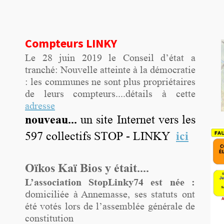
Compteurs LINKY
Le 28 juin 2019 le Conseil d’état a
tranché: Nouvelle atteinte à la démocratie
: les communes ne sont plus propriétaires
de leurs compteurs....détails à cette
adresse
nouveau
...
un site Internet
vers les
597 collectifs STOP - LINKY
ici
Oïkos Kaï Bios y était....
L’association StopLinky74 est née :
d
omiciliée à Annemasse, ses statuts ont
été votés lors de l’assemblée générale de
constitution