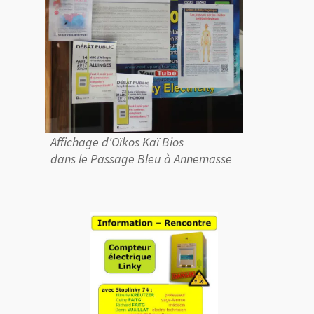
Affichage d'Oïkos Kaï Bios
dans le Passage Bleu à Annemasse