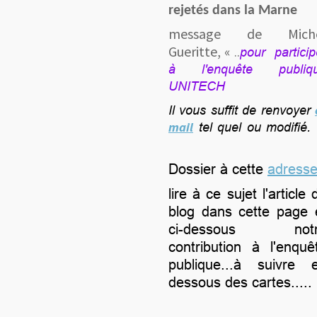
rejetés dans la Marne
message de Mich
Gueritte, «
..
pour particip
à l'enquête publiq
UNITECH
Il vous suffit de renvoyer
mail
tel quel ou modifié.
Dossier à cette
adress
lire à ce sujet l'article 
blog dans cette page 
ci-dessous notr
contribution à l'enquê
publique...à suivre 
dessous des cartes.....