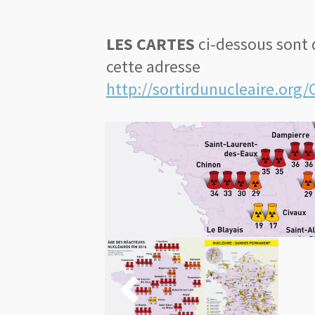
LES CARTES
ci-dessous sont
cette adresse
http://sortirdunucleaire.org/
