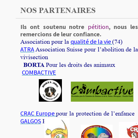
NOS PARTENAIRES
Ils ont soutenu notre
pétition
, nous les
remercions de leur confiance.
qualité de la vie
Association pour la
(74)
ATRA
Association Suisse pour l’abolition de la
vivisection
BORTA
Pour les droits des animaux
COMBACTIVE
CRAC Europe
pour la protection de l’enfance
GALGOS
France