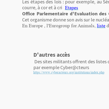
Les étapes des lois : pour exemple, au Sén
courre, à cor et à cri
Etapes
Office Parlementaire d'Evaluation des
Cet organisme donne son avis sur le nucléai
En Europe , l'Eurogroup for Animals,
liste
d
D'autres accès
Des sites militants offrent des listes 
par exemple Cyber@cteurs
https://www.cyberacteurs.org/institutions/index.php