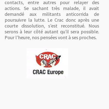
contacts, entre autres pour relayer des
actions. Se sachant très malade, il avait
demandé aux militants anticorrida de
poursuivre la lutte. Le Crac donc après une
courte dissolution, s’est reconstitué. Nous
serons à leur côté autant qu’il sera possible.
Pour l’heure, nos pensées vont à ses proches.