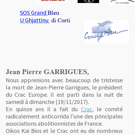
SOS Grand
Bleu
U Ghjattinu
di Corti
Jean Pierre GARRIGUES,
Nous apprenions avec beaucoup de tristesse
la mort de Jean-Pierre Garrigues, le président
du Crac Europe. Il est parti dans la nuit de
samedi à dimanche (19/11/2017).
En quinze ans il a fait du
Crac
, le
comité
radicalement anticorrida
l'une des principales
associations abolitionnistes de France.
Oikos Kai Bios et le Crac ont eu de nombreux