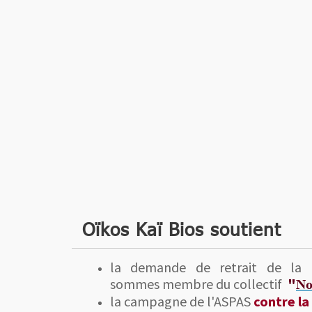
Oïkos Kaï Bios soutient
la demande de retrait de la c
sommes membre du collectif
"
No
la campagne de l'ASPAS
contre la