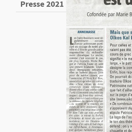
Presse 2021