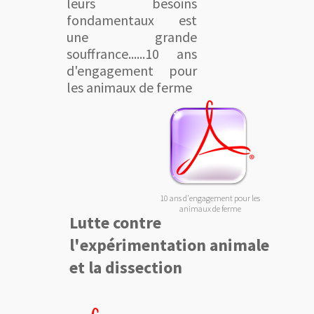
leurs besoins
fondamentaux est
une grande
souffrance......10 ans
d'engagement pour
les animaux de ferme
10 ans d'engagement pour les
animaux de ferme
Lutte contre
l'expérimentation animale
et la dissection