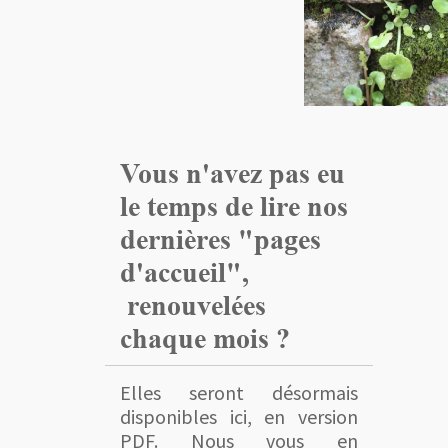
Vous n'avez pas eu
le temps de lire nos
dernières "pages
d'accueil",
renouvelées
chaque mois ?
Elles seront désormais
disponibles ici, en version
PDF. Nous vous en