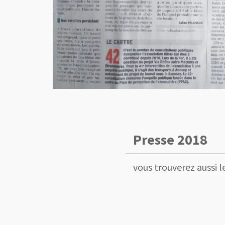
Presse 2018
vous trouverez aussi le