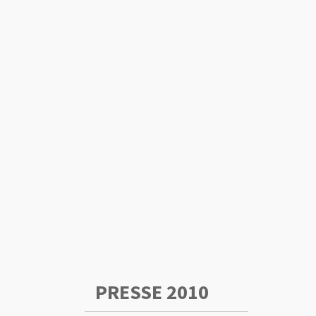
PRESSE 2010