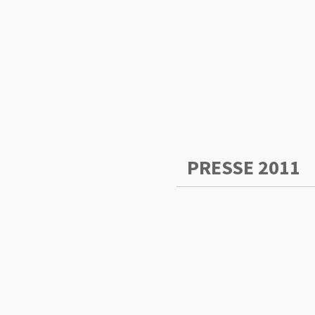
PRESSE 2011