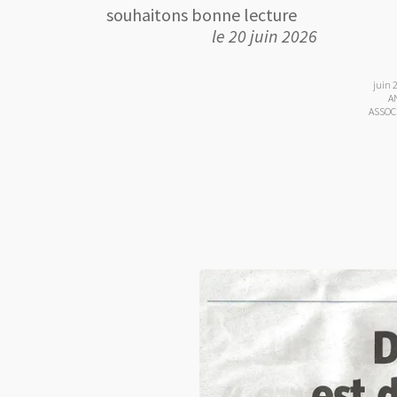
souhaitons bonne lecture
le 20 juin 2026
juin 
A
ASSOC