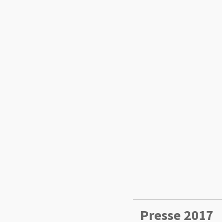
Presse 2017