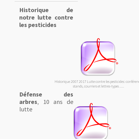
Historique de
notre lutte contre
les pesticides
Historique 2007 2017 Lutte contre les pesticides: conféren
stands, courriers et lettres-types .....
Défense des
arbres
, 10 ans de
lutte